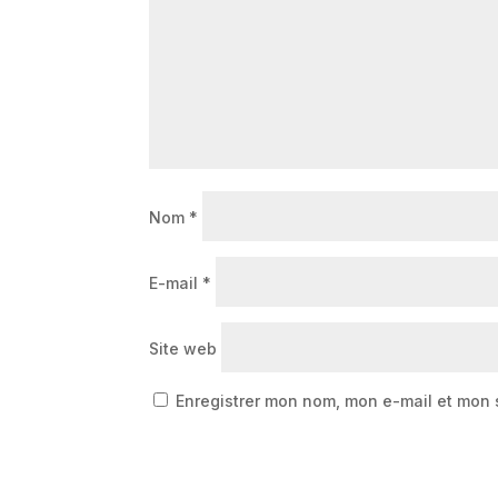
Nom
*
E-mail
*
Site web
Enregistrer mon nom, mon e-mail et mon 