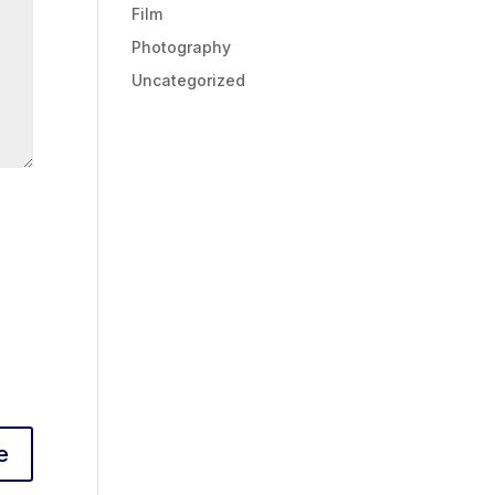
Film
Photography
Uncategorized