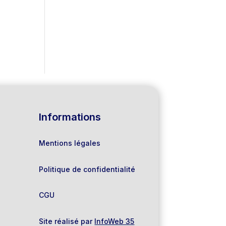
Informations
Mentions légales
Politique de confidentialité
CGU
Site réalisé par
InfoWeb 35