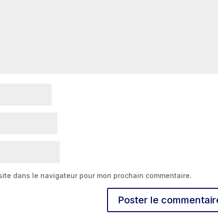
site dans le navigateur pour mon prochain commentaire.