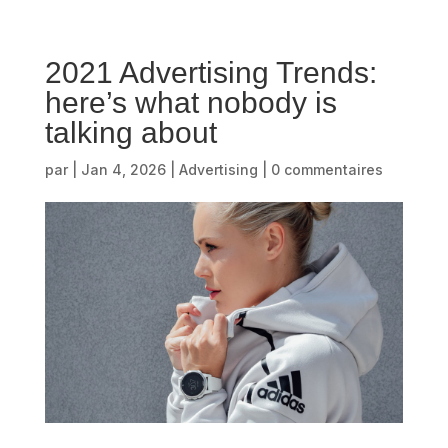
2021 Advertising Trends:
here’s what nobody is
talking about
par
|
Jan 4, 2026
|
Advertising
|
0 commentaires