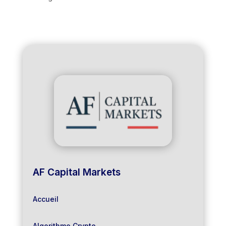
AF Capital Markets
Accueil
Algorithme Crypto