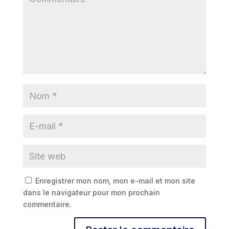
Enregistrer mon nom, mon e-mail et mon site
dans le navigateur pour mon prochain
commentaire.