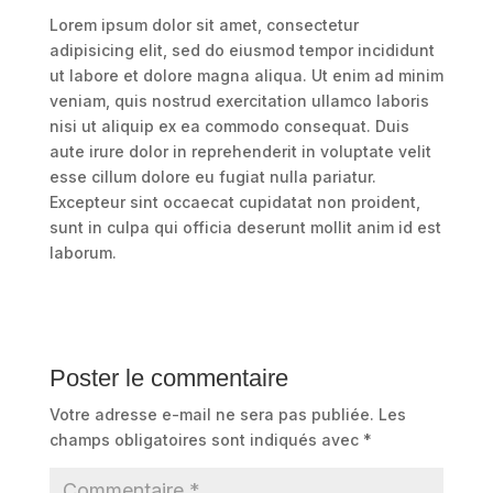
Lorem ipsum dolor sit amet, consectetur
adipisicing elit, sed do eiusmod tempor incididunt
ut labore et dolore magna aliqua. Ut enim ad minim
veniam, quis nostrud exercitation ullamco laboris
nisi ut aliquip ex ea commodo consequat. Duis
aute irure dolor in reprehenderit in voluptate velit
esse cillum dolore eu fugiat nulla pariatur.
Excepteur sint occaecat cupidatat non proident,
sunt in culpa qui officia deserunt mollit anim id est
laborum.
Poster le commentaire
Votre adresse e-mail ne sera pas publiée.
Les
champs obligatoires sont indiqués avec
*