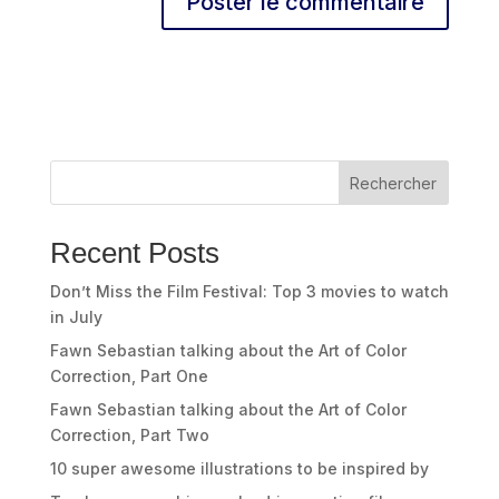
Rechercher
Recent Posts
Don’t Miss the Film Festival: Top 3 movies to watch
in July
Fawn Sebastian talking about the Art of Color
Correction, Part One
Fawn Sebastian talking about the Art of Color
Correction, Part Two
10 super awesome illustrations to be inspired by